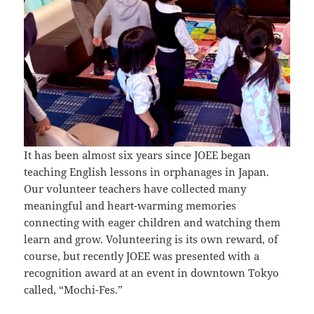
It has been almost six years since JOEE began
teaching English lessons in orphanages in Japan.
Our volunteer teachers have collected many
meaningful and heart-warming memories
connecting with eager children and watching them
learn and grow. Volunteering is its own reward, of
course, but recently JOEE was presented with a
recognition award at an event in downtown Tokyo
called, “Mochi-Fes.”