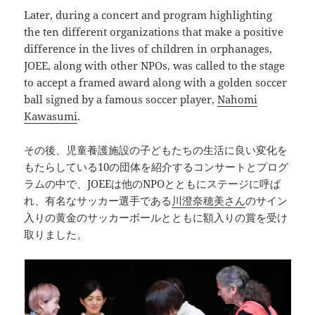
Later, during a concert and program highlighting
the ten different organizations that make a positive
difference in the lives of children in orphanages,
JOEE, along with other NPOs, was called to the stage
to accept a framed award along with a golden soccer
ball signed by a famous soccer player,
Nahomi
Kawasumi
.
その後、児童養護施設の子どもたちの生活に良い変化を
もたらしている10の団体を紹介するコンサートとプログ
ラムの中で、JOEEは他のNPOとともにステージに呼ば
れ、有名なサッカー選手である
川澄奈穂美さん
のサイン
入りの黄金のサッカーボールとともに額入りの賞を受け
取りました。