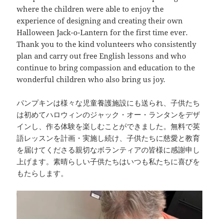
where the children were able to enjoy the
experience of designing and creating their own
Halloween Jack-o-Lantern for the first time ever.
Thank you to the kind volunteers who consistently
plan and carry out free English lessons and who
continue to bring compassion and education to the
wonderful children who also bring us joy.
パンプキンは様々な児童養護施設にも送られ、子供たち
は初めてハロウィンのジャック・オー・ランタンをデザ
インし、作る体験を楽しむことができました。無料で英
語レッスンを計画・実施し続け、子供たちに慈愛と教育
を届けてくださる親切なボランティアの皆様に感謝申し
上げます。素晴らしい子供たちはいつも私たちに喜びを
もたらします。