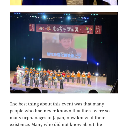
The best thing about this event was that many
people who had never known that there were so
many orphanages in Japan, now knew of their
existence. Many who did not know about the