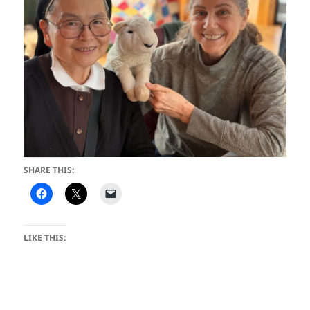
SHARE THIS:
LIKE THIS: