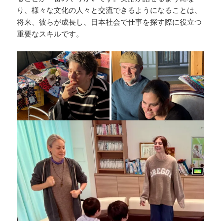
り、様々な文化の人々と交流できるようになることは、
将来、彼らが成長し、日本社会で仕事を探す際に役立つ
重要なスキルです。