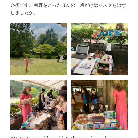
必須です。写真をとったほんの一瞬だけはマスクをはず
しましたが。