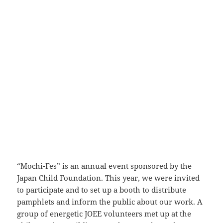
“Mochi-Fes” is an annual event sponsored by the
Japan Child Foundation. This year, we were invited
to participate and to set up a booth to distribute
pamphlets and inform the public about our work. A
group of energetic JOEE volunteers met up at the