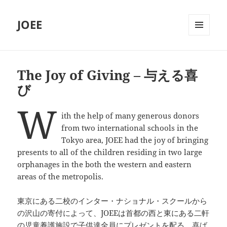
JOEE
MENU
AND
WIDGETS
The Joy of Giving – 与える喜
び
W
ith the help of many generous donors
from two international schools in the
Tokyo area, JOEE had the joy of bringing
presents to all of the children residing in two large
orphanages in the both the western and eastern
areas of the metropolis.
東京にある二校のインター・ナショナル・スクールから
の沢山の寄付によって、JOEEは首都の西と東にある二軒
の児童養護施設で子供達全員にプレゼントを配る、喜ば