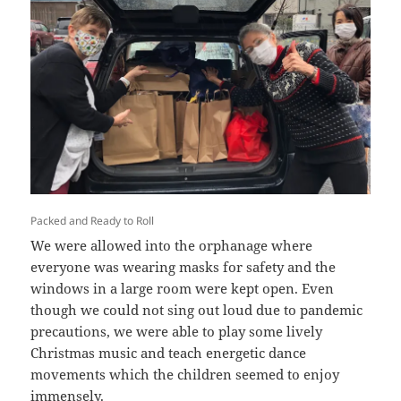
Packed and Ready to Roll
We were allowed into the orphanage where
everyone was wearing masks for safety and the
windows in a large room were kept open. Even
though we could not sing out loud due to pandemic
precautions, we were able to play some lively
Christmas music and teach energetic dance
movements which the children seemed to enjoy
immensely.