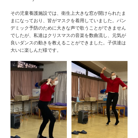
その児童養護施設では、衛生上大きな窓が開けられたま
まになっており、皆がマスクを着用していました。パン
デミック予防のために大きな声で歌うことができません
でしたが、私達はクリスマスの音楽を数曲流し、元気が
良いダンスの動きを教えることができました。子供達は
大いに楽しんだ様です。