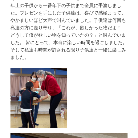
年上の子供から一番年下の子供まで全員に手渡しまし
た。プレゼンを手にした子供達は、喜びで感極まって、
やかましいほど大声で叫んでいました。子供達は何回も
私達の方に走り寄り、「これが、欲しかった物だよ！
どうして僕が欲しい物を知っていたの？」と叫んでいま
した。 皆にとって、本当に楽しい時間を過ごしました。
そして私達も時間が許される限り子供達と一緒に楽しみ
ました。