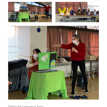
Telling the Christmas Story