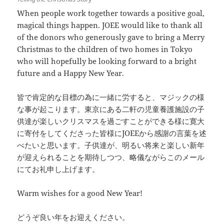
When people work together towards a positive goal,
magical things happen. JOEE would like to thank all
of the donors who generously gave to bring a Merry
Christmas to the children of two homes in Tokyo
who will hopefully be looking forward to a bright
future and a Happy New Year.
皆で肯定的な目標の為に一緒に労すると、マジックの様
な事が起こります。東京にある二軒の児童養護施設の子
供達が楽しいクリスマスを過ごすことができる様に寛大
に寄付をしてくださった皆様にJOEEから感謝の言葉を述
べたいと思います。子供達が、明るい将来と楽しい新年
が迎えられることを期待しつつ、略儀ながらこのメール
にてお礼申し上げます。
Warm wishes for a good New Year!
どうぞ良い年をお迎えください。