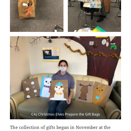
CAJ Christmas Elves Prepare the Gift Bags
The collection of gifts began in November at the