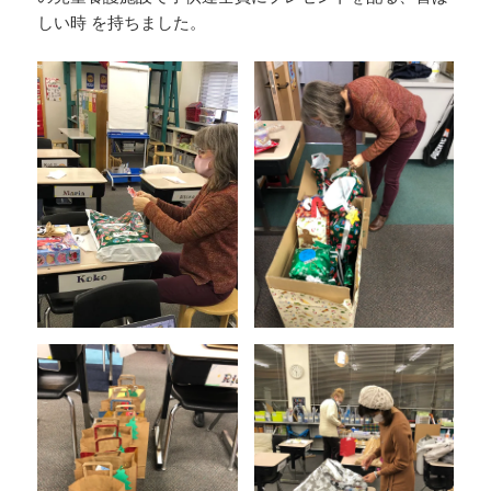
しい時 を持ちました。