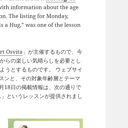
 with information about the age
on. The listing for Monday,
s a Hug,” was one of the lesson
rt Osvita
」が主催するもので、今
からの楽しい気晴らしを必要とし
ようとするものです。 ウェブサイ
スンと、その対象年齢層とテーマ
月18日の掲載情報は、次の通りで
ん」というレッスンが提供されまし