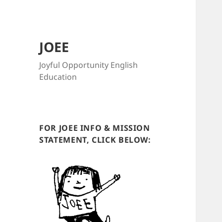
JOEE
Joyful Opportunity English
Education
FOR JOEE INFO & MISSION
STATEMENT, CLICK BELOW: