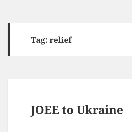
Tag:
relief
JOEE to Ukraine