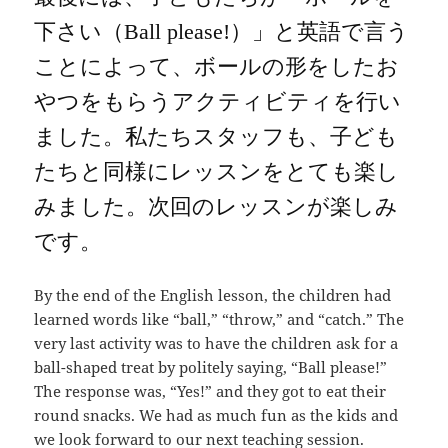
下さい（
Ball please!
）」と英語で言う
ことによって、ボールの形をしたお
やつをもらうアクティビティを行い
ました。私たちスタッフも、子ども
たちと同様にレッスンをとても楽し
みました。次回のレッスンが楽しみ
です。
By the end of the English lesson, the children had
learned words like “ball,” “throw,” and “catch.” The
very last activity was to have the children ask for a
ball-shaped treat by politely saying, “Ball please!”
The response was, “Yes!” and they got to eat their
round snacks. We had as much fun as the kids and
we look forward to our next teaching session.