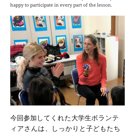
happy to participate in every part of the lesson.
今回参加してくれた大学生ボランテ
ィアさんは、しっかりと子どもたち